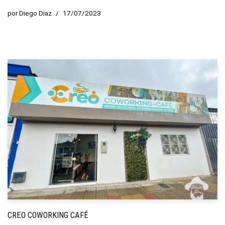
por
Diego Diaz
17/07/2023
CREO COWORKING CAFÉ