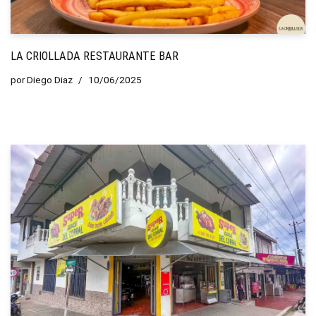
LA CRIOLLADA RESTAURANTE BAR
por
Diego Diaz
10/06/2025