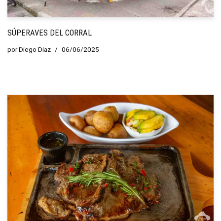
SÚPERAVES DEL CORRAL
por
Diego Diaz
06/06/2025