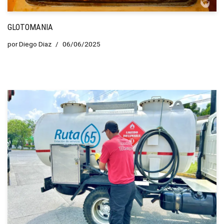
GLOTOMANIA
por
Diego Diaz
06/06/2025