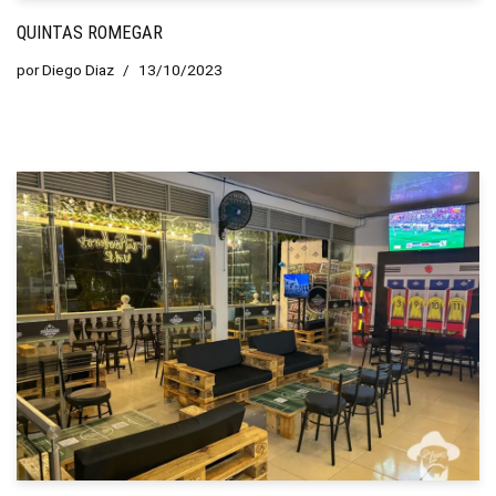
QUINTAS ROMEGAR
por
Diego Diaz
13/10/2023