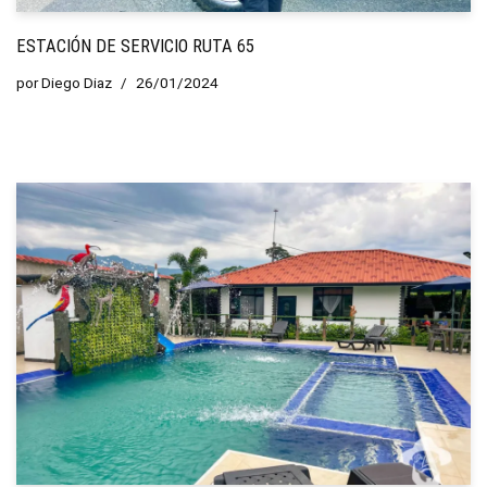
ESTACIÓN DE SERVICIO RUTA 65
por
Diego Diaz
26/01/2024