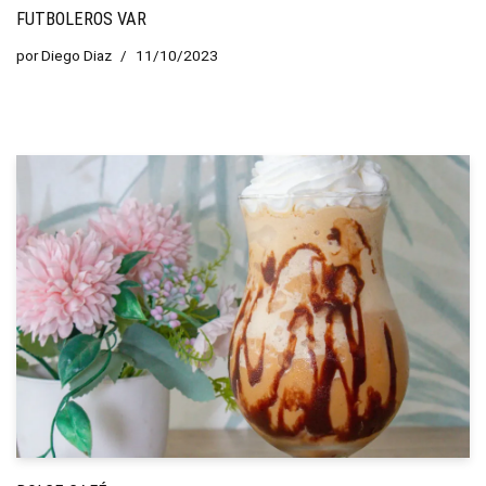
FUTBOLEROS VAR
por
Diego Diaz
11/10/2023