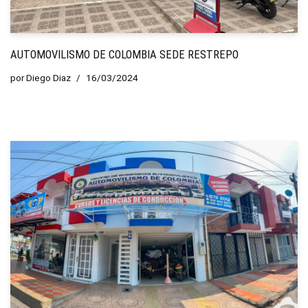
AUTOMOVILISMO DE COLOMBIA SEDE RESTREPO
por
Diego Diaz
16/03/2024