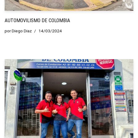
AUTOMOVILISMO DE COLOMBIA
por
Diego Diaz
14/03/2024