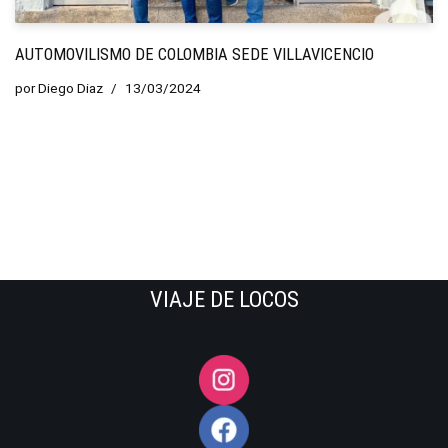
AUTOMOVILISMO DE COLOMBIA SEDE VILLAVICENCIO
por
Diego Diaz
13/03/2024
VIAJE DE LOCOS