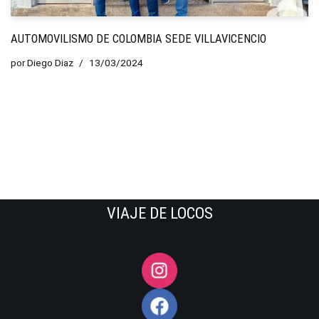
AUTOMOVILISMO DE COLOMBIA SEDE VILLAVICENCIO
por
Diego Diaz
13/03/2024
VIAJE DE LOCOS