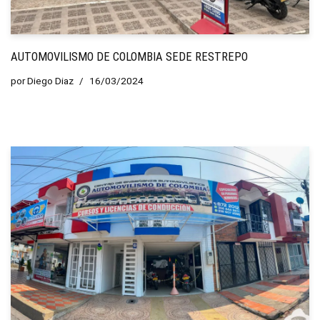
AUTOMOVILISMO DE COLOMBIA SEDE RESTREPO
por
Diego Diaz
16/03/2024