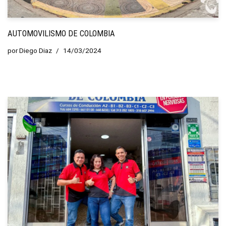
AUTOMOVILISMO DE COLOMBIA
por
Diego Diaz
14/03/2024